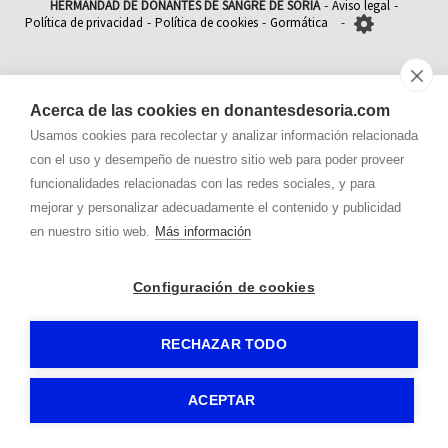
HERMANDAD DE DONANTES DE SANGRE DE SORIA
Aviso legal
-
-
Política de privacidad
Política de cookies
Gormática
-
-
-
Acerca de las cookies en donantesdesoria.com
Usamos cookies para recolectar y analizar información relacionada
con el uso y desempeño de nuestro sitio web para poder proveer
funcionalidades relacionadas con las redes sociales, y para
mejorar y personalizar adecuadamente el contenido y publicidad
en nuestro sitio web.
Más información
Configuración de cookies
RECHAZAR TODO
ACEPTAR