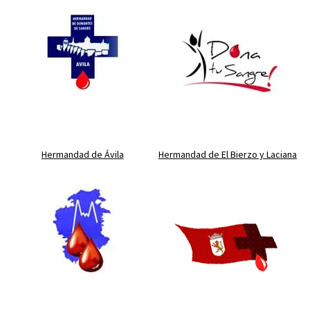
Hermandad de Ávila
Hermandad de El Bierzo y Laciana