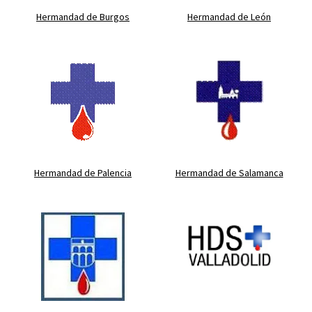
Hermandad de Burgos
Hermandad de León
Hermandad de Palencia
Hermandad de Salamanca