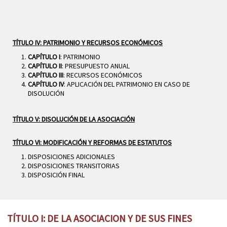
TÍTULO IV: PATRIMONIO Y RECURSOS ECONÓMICOS
CAPÍTULO I
: PATRIMONIO
CAPÍTULO II
: PRESUPUESTO ANUAL
CAPÍTULO III
: RECURSOS ECONÓMICOS
CAPÍTULO IV
: APLICACIÓN DEL PATRIMONIO EN CASO DE
DISOLUCIÓN
TÍTULO V: DISOLUCIÓN DE LA ASOCIACIÓN
TÍTULO VI: MODIFICACIÓN Y REFORMAS DE ESTATUTOS
DISPOSICIONES ADICIONALES
DISPOSICIONES TRANSITORIAS
DISPOSICIÓN FINAL
TÍTULO I: DE LA ASOCIACION Y DE SUS FINES