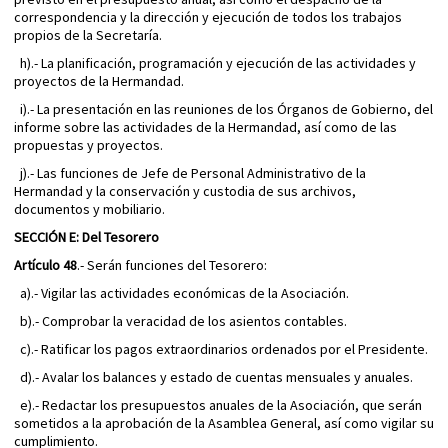
correspondencia y la dirección y ejecución de todos los trabajos
propios de la Secretaría.
h).- La planificación, programación y ejecución de las actividades y
proyectos de la Hermandad.
i).- La presentación en las reuniones de los Órganos de Gobierno, del
informe sobre las actividades de la Hermandad, así como de las
propuestas y proyectos.
j).- Las funciones de Jefe de Personal Administrativo de la
Hermandad y la conservación y custodia de sus archivos,
documentos y mobiliario.
SECCIÓN E: Del Tesorero
Artículo 48
.- Serán funciones del Tesorero:
a).- Vigilar las actividades económicas de la Asociación.
b).- Comprobar la veracidad de los asientos contables.
c).- Ratificar los pagos extraordinarios ordenados por el Presidente.
d).- Avalar los balances y estado de cuentas mensuales y anuales.
e).- Redactar los presupuestos anuales de la Asociación, que serán
sometidos a la aprobación de la Asamblea General, así como vigilar su
cumplimiento.