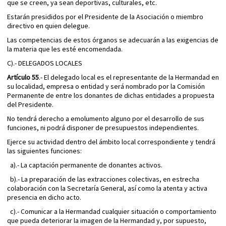
que se creen, ya sean deportivas, culturales, etc.
Estarán presididos por el Presidente de la Asociación o miembro
directivo en quien delegue.
Las competencias de estos órganos se adecuarán a las exigencias de
la materia que les esté encomendada.
C).- DELEGADOS LOCALES
Artículo 55
.- El delegado local es el representante de la Hermandad en
su localidad, empresa o entidad y será nombrado por la Comisión
Permanente de entre los donantes de dichas entidades a propuesta
del Presidente.
No tendrá derecho a emolumento alguno por el desarrollo de sus
funciones, ni podrá disponer de presupuestos independientes.
Ejerce su actividad dentro del ámbito local correspondiente y tendrá
las siguientes funciones:
a).- La captación permanente de donantes activos.
b).- La preparación de las extracciones colectivas, en estrecha
colaboración con la Secretaría General, así como la atenta y activa
presencia en dicho acto.
c).- Comunicar a la Hermandad cualquier situación o comportamiento
que pueda deteriorar la imagen de la Hermandad y, por supuesto,